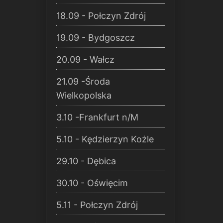
18.09 - Połczyn Zdrój
19.09 - Bydgoszcz
20.09 - Wałcz
21.09 -Środa
Wielkopolska
3.10 -Frankfurt n/M
5.10 - Kędzierzyn Kożle
29.10 - Dębica
30.10 - Oświęcim
5.11 - Połczyn Zdrój