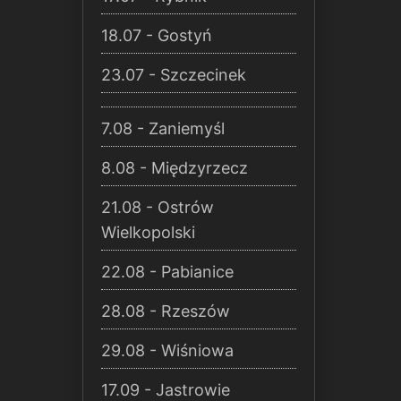
18.07 - Gostyń
23.07 - Szczecinek
7.08 - Zaniemyśl
8.08 - Międzyrzecz
21.08 - Ostrów
Wielkopolski
22.08 - Pabianice
28.08 - Rzeszów
29.08 - Wiśniowa
17.09 - Jastrowie