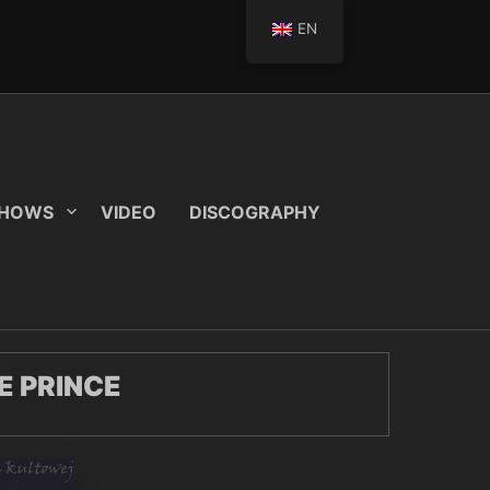
EN
SHOWS
VIDEO
DISCOGRAPHY
E PRINCE