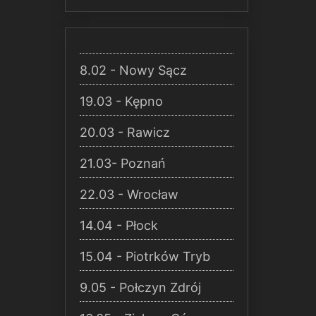
8.02 - Nowy Sącz
19.03 - Kępno
20.03 - Rawicz
21.03- Poznań
22.03 - Wrocław
14.04 - Płock
15.04 - Piotrków Tryb
9.05 - Połczyn Zdrój