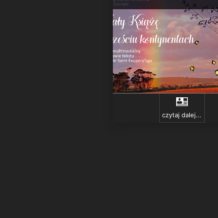
czytaj dalej...