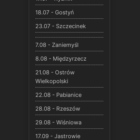
18.07 - Gostyń
23.07 - Szczecinek
7.08 - Zaniemyśl
8.08 - Międzyrzecz
21.08 - Ostrów
Wielkopolski
22.08 - Pabianice
28.08 - Rzeszów
29.08 - Wiśniowa
17.09 - Jastrowie