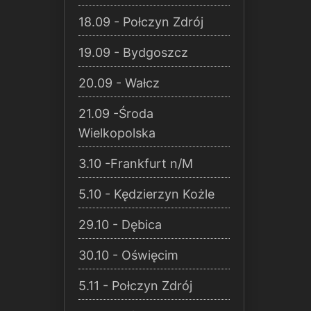
18.09 - Połczyn Zdrój
19.09 - Bydgoszcz
20.09 - Wałcz
21.09 -Środa
Wielkopolska
3.10 -Frankfurt n/M
5.10 - Kędzierzyn Kożle
29.10 - Dębica
30.10 - Oświęcim
5.11 - Połczyn Zdrój