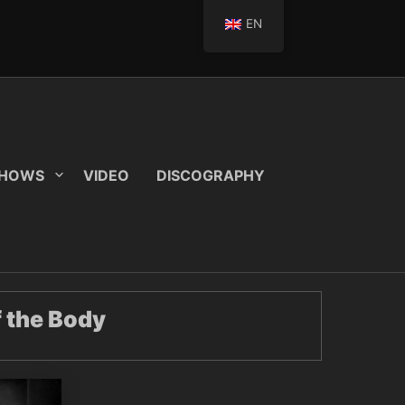
EN
SHOWS
VIDEO
DISCOGRAPHY
f the Body