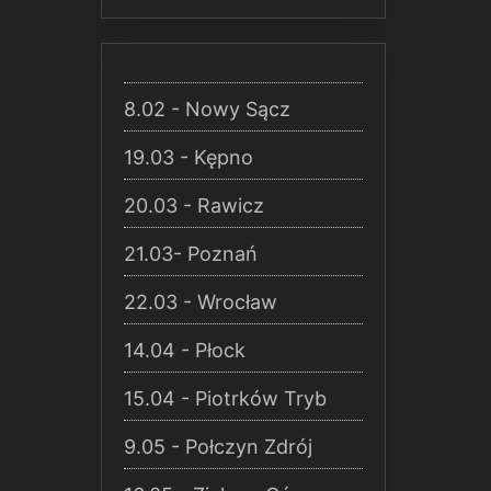
8.02 - Nowy Sącz
19.03 - Kępno
20.03 - Rawicz
21.03- Poznań
22.03 - Wrocław
14.04 - Płock
15.04 - Piotrków Tryb
9.05 - Połczyn Zdrój