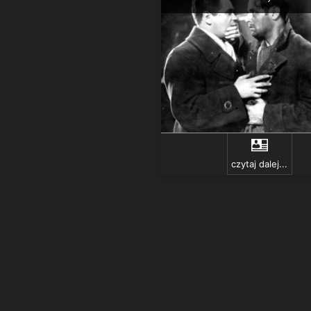
czytaj dalej...