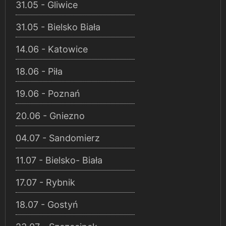
31.05 - Gliwice
31.05 - Bielsko Biała
14.06 - Katowice
18.06 - Piła
19.06 - Poznań
20.06 - Gniezno
04.07 - Sandomierz
11.07 - Bielsko- Biała
17.07 - Rybnik
18.07 - Gostyń