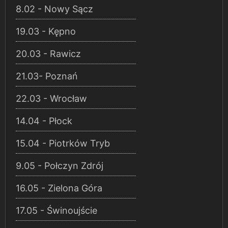
8.02 - Nowy Sącz
19.03 - Kępno
20.03 - Rawicz
21.03- Poznań
22.03 - Wrocław
14.04 - Płock
15.04 - Piotrków Tryb
9.05 - Połczyn Zdrój
16.05 - Zielona Góra
17.05 - Świnoujście