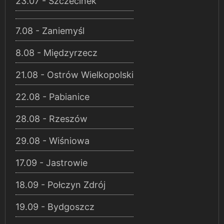
23.07 - Szczecinek
7.08 - Zaniemyśl
8.08 - Międzyrzecz
21.08 - Ostrów Wielkopolski
22.08 - Pabianice
28.08 - Rzeszów
29.08 - Wiśniowa
17.09 - Jastrowie
18.09 - Połczyn Zdrój
19.09 - Bydgoszcz