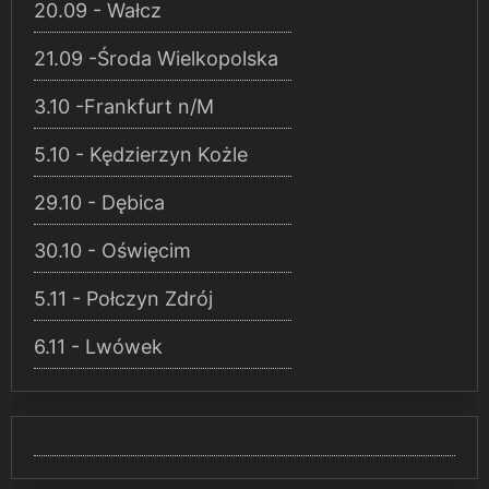
20.09 - Wałcz
21.09 -Środa Wielkopolska
3.10 -Frankfurt n/M
5.10 - Kędzierzyn Kożle
29.10 - Dębica
30.10 - Oświęcim
5.11 - Połczyn Zdrój
6.11 - Lwówek