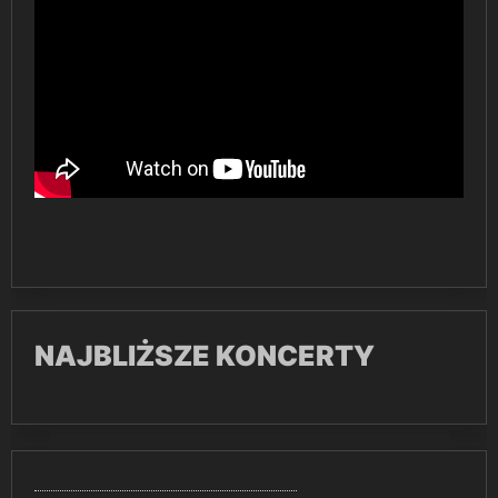
NAJBLIŻSZE KONCERTY