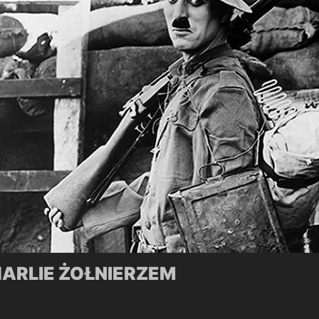
ARLIE ŻOŁNIERZEM