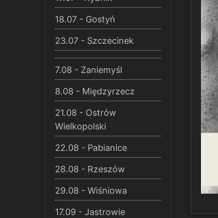
18.07 - Gostyń
23.07 - Szczecinek
7.08 - Zaniemyśl
8.08 - Międzyrzecz
21.08 - Ostrów
Wielkopolski
22.08 - Pabianice
28.08 - Rzeszów
29.08 - Wiśniowa
17.09 - Jastrowie