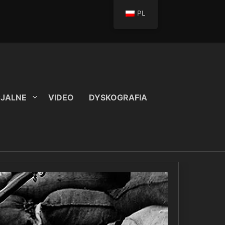
PL
CJALNE
VIDEO
DYSKOGRAFIA