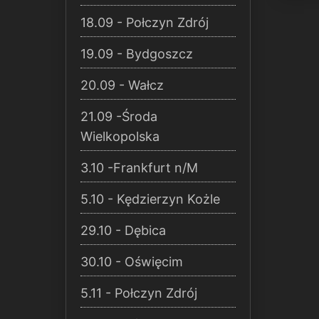
18.09 - Połczyn Zdrój
19.09 - Bydgoszcz
20.09 - Wałcz
21.09 -Środa
Wielkopolska
3.10 -Frankfurt n/M
5.10 - Kędzierzyn Kożle
29.10 - Dębica
30.10 - Oświęcim
5.11 - Połczyn Zdrój